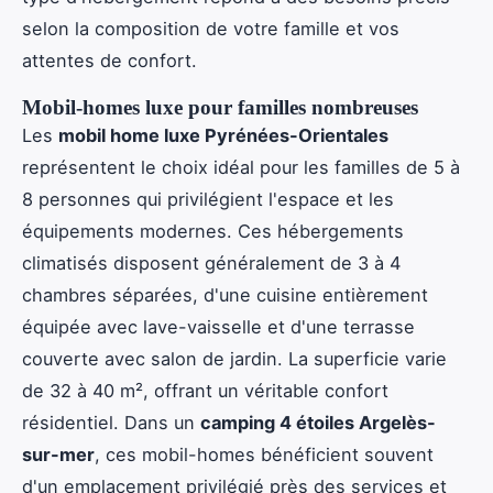
selon la composition de votre famille et vos
attentes de confort.
Mobil-homes luxe pour familles nombreuses
Les
mobil home luxe Pyrénées-Orientales
représentent le choix idéal pour les familles de 5 à
8 personnes qui privilégient l'espace et les
équipements modernes. Ces hébergements
climatisés disposent généralement de 3 à 4
chambres séparées, d'une cuisine entièrement
équipée avec lave-vaisselle et d'une terrasse
couverte avec salon de jardin. La superficie varie
de 32 à 40 m², offrant un véritable confort
résidentiel. Dans un
camping 4 étoiles Argelès-
sur-mer
, ces mobil-homes bénéficient souvent
d'un emplacement privilégié près des services et