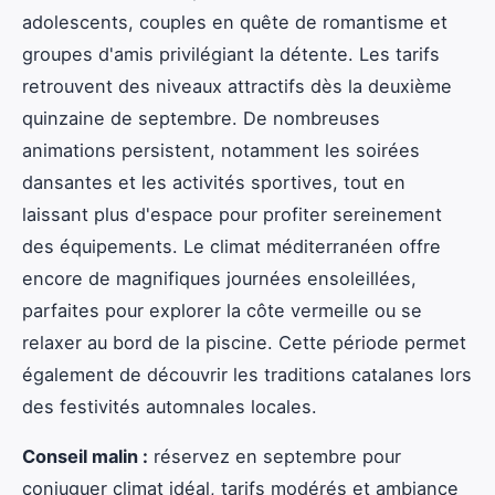
adolescents, couples en quête de romantisme et
groupes d'amis privilégiant la détente. Les tarifs
retrouvent des niveaux attractifs dès la deuxième
quinzaine de septembre. De nombreuses
animations persistent, notamment les soirées
dansantes et les activités sportives, tout en
laissant plus d'espace pour profiter sereinement
des équipements. Le climat méditerranéen offre
encore de magnifiques journées ensoleillées,
parfaites pour explorer la côte vermeille ou se
relaxer au bord de la piscine. Cette période permet
également de découvrir les traditions catalanes lors
des festivités automnales locales.
Conseil malin :
réservez en septembre pour
conjuguer climat idéal, tarifs modérés et ambiance