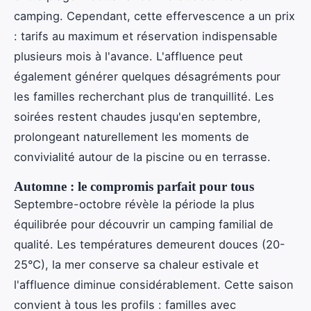
camping. Cependant, cette effervescence a un prix
: tarifs au maximum et réservation indispensable
plusieurs mois à l'avance. L'affluence peut
également générer quelques désagréments pour
les familles recherchant plus de tranquillité. Les
soirées restent chaudes jusqu'en septembre,
prolongeant naturellement les moments de
convivialité autour de la piscine ou en terrasse.
Automne : le compromis parfait pour tous
Septembre-octobre révèle la période la plus
équilibrée pour découvrir un camping familial de
qualité. Les températures demeurent douces (20-
25°C), la mer conserve sa chaleur estivale et
l'affluence diminue considérablement. Cette saison
convient à tous les profils : familles avec