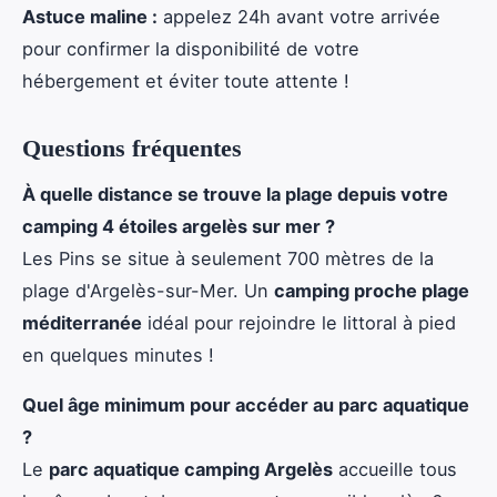
Astuce maline :
appelez 24h avant votre arrivée
pour confirmer la disponibilité de votre
hébergement et éviter toute attente !
Questions fréquentes
À quelle distance se trouve la plage depuis votre
camping 4 étoiles argelès sur mer ?
Les Pins se situe à seulement 700 mètres de la
plage d'Argelès-sur-Mer. Un
camping proche plage
méditerranée
idéal pour rejoindre le littoral à pied
en quelques minutes !
Quel âge minimum pour accéder au parc aquatique
?
Le
parc aquatique camping Argelès
accueille tous