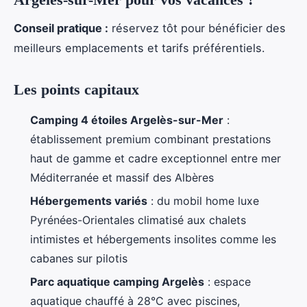
Conseil pratique :
réservez tôt pour bénéficier des
meilleurs emplacements et tarifs préférentiels.
Les points capitaux
Camping 4 étoiles Argelès-sur-Mer
:
établissement premium combinant prestations
haut de gamme et cadre exceptionnel entre mer
Méditerranée et massif des Albères
Hébergements variés
: du mobil home luxe
Pyrénées-Orientales climatisé aux chalets
intimistes et hébergements insolites comme les
cabanes sur pilotis
Parc aquatique camping Argelès
: espace
aquatique chauffé à 28°C avec piscines,