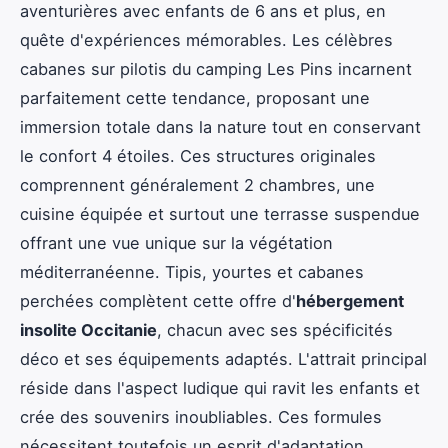
aventurières avec enfants de 6 ans et plus, en
quête d'expériences mémorables. Les célèbres
cabanes sur pilotis du camping Les Pins incarnent
parfaitement cette tendance, proposant une
immersion totale dans la nature tout en conservant
le confort 4 étoiles. Ces structures originales
comprennent généralement 2 chambres, une
cuisine équipée et surtout une terrasse suspendue
offrant une vue unique sur la végétation
méditerranéenne. Tipis, yourtes et cabanes
perchées complètent cette offre d'
hébergement
insolite Occitanie
, chacun avec ses spécificités
déco et ses équipements adaptés. L'attrait principal
réside dans l'aspect ludique qui ravit les enfants et
crée des souvenirs inoubliables. Ces formules
nécessitent toutefois un esprit d'adaptation,