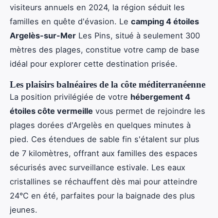
visiteurs annuels en 2024, la région séduit les
familles en quête d'évasion. Le
camping 4 étoiles
Argelès-sur-Mer
Les Pins, situé à seulement 300
mètres des plages, constitue votre camp de base
idéal pour explorer cette destination prisée.
Les plaisirs balnéaires de la côte méditerranéenne
La position privilégiée de votre
hébergement 4
étoiles côte vermeille
vous permet de rejoindre les
plages dorées d'Argelès en quelques minutes à
pied. Ces étendues de sable fin s'étalent sur plus
de 7 kilomètres, offrant aux familles des espaces
sécurisés avec surveillance estivale. Les eaux
cristallines se réchauffent dès mai pour atteindre
24°C en été, parfaites pour la baignade des plus
jeunes.