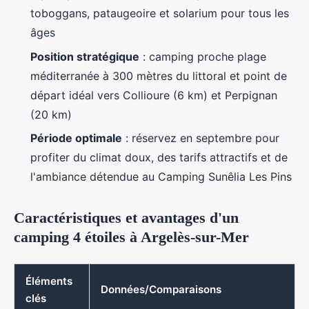
toboggans, pataugeoire et solarium pour tous les
âges
Position stratégique
: camping proche plage
méditerranée à 300 mètres du littoral et point de
départ idéal vers Collioure (6 km) et Perpignan
(20 km)
Période optimale
: réservez en septembre pour
profiter du climat doux, des tarifs attractifs et de
l'ambiance détendue au Camping Sunêlia Les Pins
Caractéristiques et avantages d'un
camping 4 étoiles à Argelès-sur-Mer
Éléments
Données/Comparaisons
clés