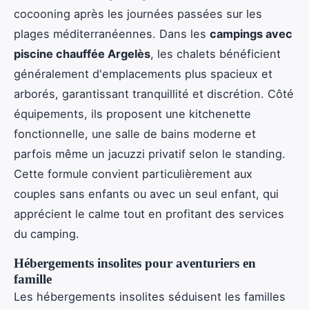
cocooning après les journées passées sur les
plages méditerranéennes. Dans les
campings avec
piscine chauffée Argelès
, les chalets bénéficient
généralement d'emplacements plus spacieux et
arborés, garantissant tranquillité et discrétion. Côté
équipements, ils proposent une kitchenette
fonctionnelle, une salle de bains moderne et
parfois même un jacuzzi privatif selon le standing.
Cette formule convient particulièrement aux
couples sans enfants ou avec un seul enfant, qui
apprécient le calme tout en profitant des services
du camping.
Hébergements insolites pour aventuriers en
famille
Les hébergements insolites séduisent les familles