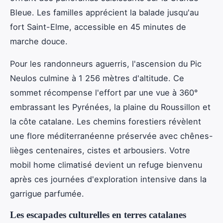
Bleue. Les familles apprécient la balade jusqu'au
fort Saint-Elme, accessible en 45 minutes de
marche douce.
Pour les randonneurs aguerris, l'ascension du Pic
Neulos culmine à 1 256 mètres d'altitude. Ce
sommet récompense l'effort par une vue à 360°
embrassant les Pyrénées, la plaine du Roussillon et
la côte catalane. Les chemins forestiers révèlent
une flore méditerranéenne préservée avec chênes-
lièges centenaires, cistes et arbousiers. Votre
mobil home climatisé devient un refuge bienvenu
après ces journées d'exploration intensive dans la
garrigue parfumée.
Les escapades culturelles en terres catalanes