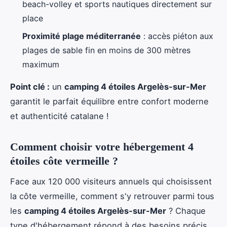
beach-volley et sports nautiques directement sur
place
Proximité plage méditerranée
: accès piéton aux
plages de sable fin en moins de 300 mètres
maximum
Point clé :
un
camping 4 étoiles Argelès-sur-Mer
garantit le parfait équilibre entre confort moderne
et authenticité catalane !
Comment choisir votre hébergement 4
étoiles côte vermeille ?
Face aux 120 000 visiteurs annuels qui choisissent
la côte vermeille, comment s'y retrouver parmi tous
les
camping 4 étoiles Argelès-sur-Mer
? Chaque
type d'hébergement répond à des besoins précis