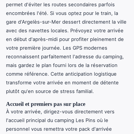
permet d'éviter les routes secondaires parfois
encombrées l'été. Si vous optez pour le train, la
gare d'Argelès-sur-Mer dessert directement la ville
avec des navettes locales. Prévoyez votre arrivée
en début d'après-midi pour profiter pleinement de
votre première journée. Les GPS modernes
reconnaissent parfaitement l'adresse du camping,
mais gardez le plan fourni lors de la réservation
comme référence. Cette anticipation logistique
transforme votre arrivée en moment de détente
plutôt qu'en source de stress familial.
Accueil et premiers pas sur place
À votre arrivée, dirigez-vous directement vers
l'accueil principal du camping Les Pins où le
personnel vous remettra votre pack d'arrivée