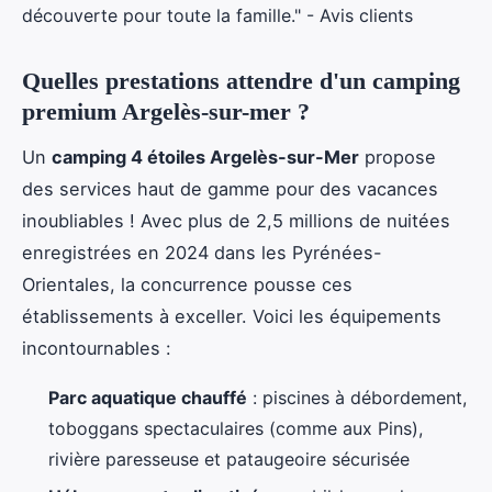
découverte pour toute la famille." - Avis clients
Quelles prestations attendre d'un camping
premium Argelès-sur-mer ?
Un
camping 4 étoiles Argelès-sur-Mer
propose
des services haut de gamme pour des vacances
inoubliables ! Avec plus de 2,5 millions de nuitées
enregistrées en 2024 dans les Pyrénées-
Orientales, la concurrence pousse ces
établissements à exceller. Voici les équipements
incontournables :
Parc aquatique chauffé
: piscines à débordement,
toboggans spectaculaires (comme aux Pins),
rivière paresseuse et pataugeoire sécurisée