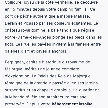
Collioure, joyau de la côte vermeille, se découvre
en 15 minutes depuis votre camping familial. Ce
port de pêche authentique a inspiré Matisse,
Derain et Picasso par ses couleurs éclatantes. Le
château royal domine la baie tandis que l'église
Notre-Dame-des-Anges plonge ses pieds dans les
flots. Les ruelles pavées invitent à la flânerie entre
galeries d'art et caves à anchois.
Perpignan, capitale historique du royaume de
Majorque, mérite une journée complète
d'exploration. Le Palais des Rois de Majorque
témoigne de la grandeur passée avec ses jardins
suspendus et sa chapelle gothique. Le quartier de
la Miranda révèle son architecture catalane
préservée. Depuis votre
hébergement insolite