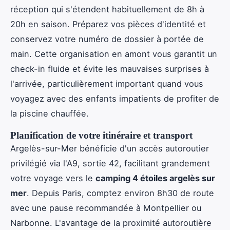
réception qui s'étendent habituellement de 8h à
20h en saison. Préparez vos pièces d'identité et
conservez votre numéro de dossier à portée de
main. Cette organisation en amont vous garantit un
check-in fluide et évite les mauvaises surprises à
l'arrivée, particulièrement important quand vous
voyagez avec des enfants impatients de profiter de
la piscine chauffée.
Planification de votre itinéraire et transport
Argelès-sur-Mer bénéficie d'un accès autoroutier
privilégié via l'A9, sortie 42, facilitant grandement
votre voyage vers le
camping 4 étoiles argelès sur
mer
. Depuis Paris, comptez environ 8h30 de route
avec une pause recommandée à Montpellier ou
Narbonne. L'avantage de la proximité autoroutière