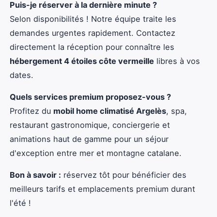
Puis-je réserver à la dernière minute ?
Selon disponibilités ! Notre équipe traite les
demandes urgentes rapidement. Contactez
directement la réception pour connaître les
hébergement 4 étoiles côte vermeille
libres à vos
dates.
Quels services premium proposez-vous ?
Profitez du
mobil home climatisé Argelès
, spa,
restaurant gastronomique, conciergerie et
animations haut de gamme pour un séjour
d'exception entre mer et montagne catalane.
Bon à savoir :
réservez tôt pour bénéficier des
meilleurs tarifs et emplacements premium durant
l'été !