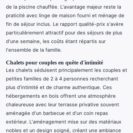
de la piscine chauffée. L'avantage majeur reste la
praticité avec linge de maison fourni et ménage de
fin de séjour inclus. Le rapport qualité-prix s'avère
particulièrement attractif pour des séjours de plus
d'une semaine, les coûts étant répartis sur
l'ensemble de la famille.
Chalets pour couples en quête d'intimité
Les chalets séduisent principalement les couples et
petites familles de 2 à 4 personnes recherchant
plus d'intimité et de charme authentique. Ces
hébergements en bois offrent une atmosphère
chaleureuse avec leur terrasse privative souvent
aménagée d'un barbecue et d'un coin repas
extérieur. L'aménagement mise sur des matériaux
nobles et un design soigné, créant une ambiance