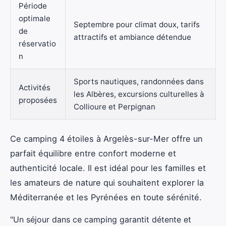
Période
optimale
Septembre pour climat doux, tarifs
de
attractifs et ambiance détendue
réservatio
n
Sports nautiques, randonnées dans
Activités
les Albères, excursions culturelles à
proposées
Collioure et Perpignan
Ce camping 4 étoiles à Argelès-sur-Mer offre un
parfait équilibre entre confort moderne et
authenticité locale. Il est idéal pour les familles et
les amateurs de nature qui souhaitent explorer la
Méditerranée et les Pyrénées en toute sérénité.
"Un séjour dans ce camping garantit détente et