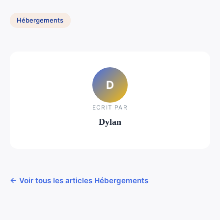
Hébergements
D
ECRIT PAR
Dylan
← Voir tous les articles Hébergements