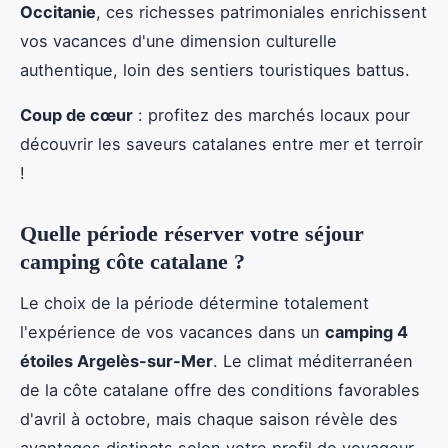
Occitanie
, ces richesses patrimoniales enrichissent
vos vacances d'une dimension culturelle
authentique, loin des sentiers touristiques battus.
Coup de cœur
: profitez des marchés locaux pour
découvrir les saveurs catalanes entre mer et terroir
!
Quelle période réserver votre séjour
camping côte catalane ?
Le choix de la période détermine totalement
l'expérience de vos vacances dans un
camping 4
étoiles Argelès-sur-Mer
. Le climat méditerranéen
de la côte catalane offre des conditions favorables
d'avril à octobre, mais chaque saison révèle des