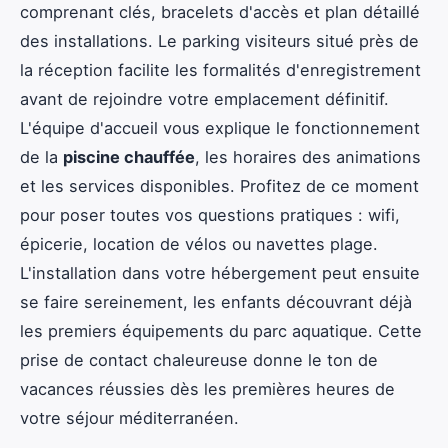
comprenant clés, bracelets d'accès et plan détaillé
des installations. Le parking visiteurs situé près de
la réception facilite les formalités d'enregistrement
avant de rejoindre votre emplacement définitif.
L'équipe d'accueil vous explique le fonctionnement
de la
piscine chauffée
, les horaires des animations
et les services disponibles. Profitez de ce moment
pour poser toutes vos questions pratiques : wifi,
épicerie, location de vélos ou navettes plage.
L'installation dans votre hébergement peut ensuite
se faire sereinement, les enfants découvrant déjà
les premiers équipements du parc aquatique. Cette
prise de contact chaleureuse donne le ton de
vacances réussies dès les premières heures de
votre séjour méditerranéen.