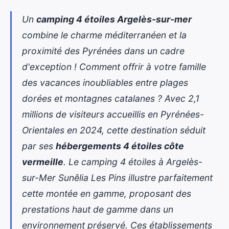
Un
camping 4 étoiles Argelès-sur-mer
combine le charme méditerranéen et la
proximité des Pyrénées dans un cadre
d'exception ! Comment offrir à votre famille
des vacances inoubliables entre plages
dorées et montagnes catalanes ? Avec 2,1
millions de visiteurs accueillis en Pyrénées-
Orientales en 2024, cette destination séduit
par ses
hébergements 4 étoiles côte
vermeille
. Le
camping 4 étoiles à Argelès-
sur-Mer
Sunêlia Les Pins illustre parfaitement
cette montée en gamme, proposant des
prestations haut de gamme dans un
environnement préservé. Ces établissements