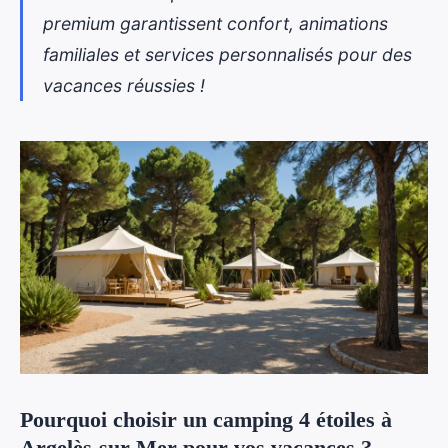
premium garantissent confort, animations
familiales et
services personnalisés pour des
vacances réussies !
Pourquoi choisir un camping 4 étoiles à
Argelès-sur-Mer pour vos vacances ?