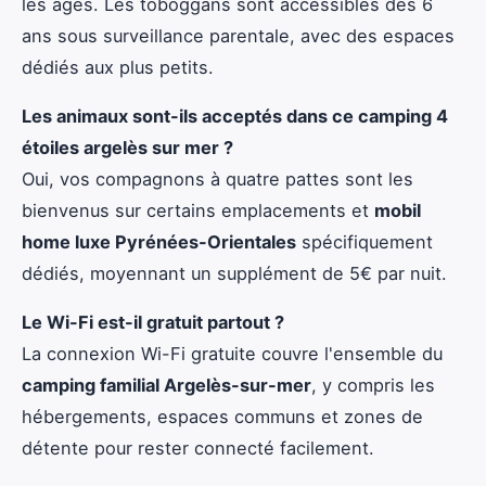
les âges. Les toboggans sont accessibles dès 6
ans sous surveillance parentale, avec des espaces
dédiés aux plus petits.
Les animaux sont-ils acceptés dans ce camping 4
étoiles argelès sur mer ?
Oui, vos compagnons à quatre pattes sont les
bienvenus sur certains emplacements et
mobil
home luxe Pyrénées-Orientales
spécifiquement
dédiés, moyennant un supplément de 5€ par nuit.
Le Wi-Fi est-il gratuit partout ?
La connexion Wi-Fi gratuite couvre l'ensemble du
camping familial Argelès-sur-mer
, y compris les
hébergements, espaces communs et zones de
détente pour rester connecté facilement.