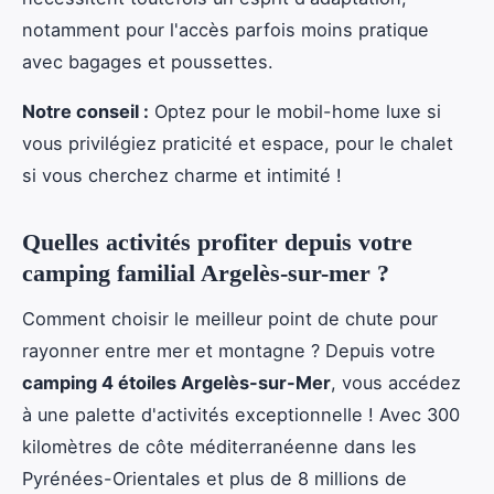
notamment pour l'accès parfois moins pratique
avec bagages et poussettes.
Notre conseil :
Optez pour le mobil-home luxe si
vous privilégiez praticité et espace, pour le chalet
si vous cherchez charme et intimité !
Quelles activités profiter depuis votre
camping familial Argelès-sur-mer ?
Comment choisir le meilleur point de chute pour
rayonner entre mer et montagne ? Depuis votre
camping 4 étoiles Argelès-sur-Mer
, vous accédez
à une palette d'activités exceptionnelle ! Avec 300
kilomètres de côte méditerranéenne dans les
Pyrénées-Orientales et plus de 8 millions de