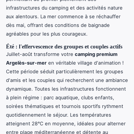
infrastructures du camping et des activités nature
aux alentours. La mer commence à se réchauffer
dès mai, offrant des conditions de baignade
agréables pour les plus courageux.
Été : l'effervescence des groupes et couples actifs
Juillet-août transforme votre
camping premium
Argelès-sur-mer
en véritable village d'animation !
Cette période séduit particulièrement les groupes
d'amis et les couples qui recherchent une ambiance
dynamique. Toutes les infrastructures fonctionnent
à plein régime : parc aquatique, clubs enfants,
soirées thématiques et tournois sportifs rythment
quotidiennement le séjour. Les températures
atteignent 28°C en moyenne, idéales pour alterner
entre plage méditerranéenne et détente au